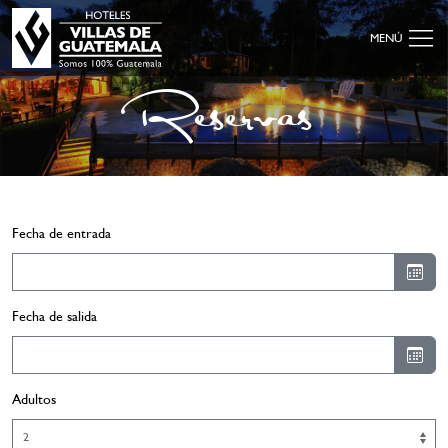
MENÚ
Reservas
Fecha de entrada
Fecha de salida
Adultos