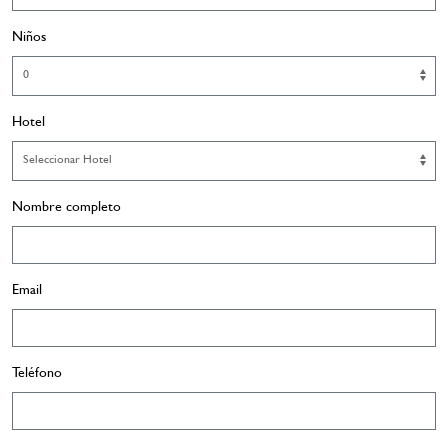
Niños
Hotel
Nombre completo
Email
Teléfono